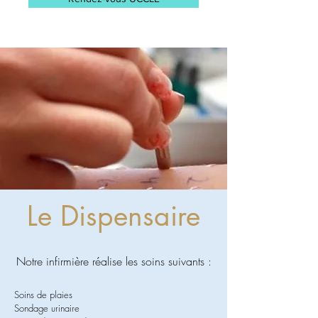
Le Dispensaire
Notre infirmière réalise les soins suivants :
Soins de plaies
Sondage urinaire