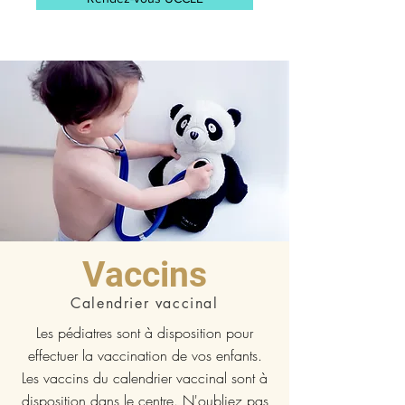
Vaccins
Calendrier vaccinal
Les pédiatres sont à disposition pour
effectuer la vaccination de vos enfants.
Les vaccins du calendrier vaccinal sont à
disposition dans le centre. N'oubliez pas